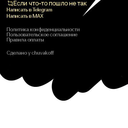
Если что-то пошло не так
Написать в Telegram
Написать в MAX
Политика конфиденциальности
Пользовательское соглашение
Правила оплаты
Сделано у chuvakoff