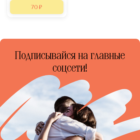
70 ₽
Подписывайся на главные
соцсети!