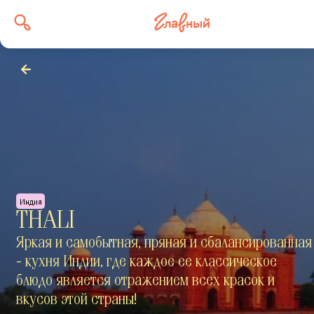
Индия
THALI
Яркая и самобытная, пряная и сбалансированная
- кухня Индии, где каждое ее классическое
блюдо является отражением всех красок и
вкусов этой страны!