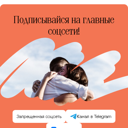
Подписывайся на главные
соцсети!
Запрещенная соцсеть
Канал в Telegram