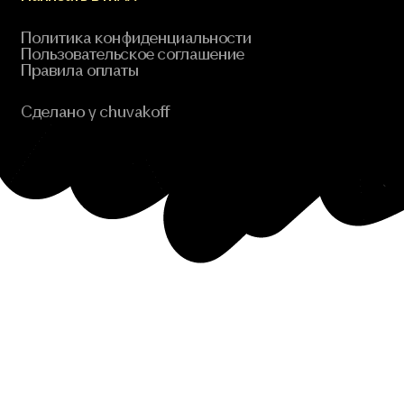
Политика конфиденциальности
Пользовательское соглашение
Правила оплаты
Сделано у chuvakoff